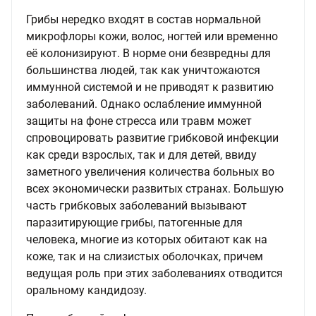
Грибы нередко входят в состав нормальной
микрофлоры кожи, волос, ногтей или временно
её колонизируют. В норме они безвредны для
большинства людей, так как уничтожаются
иммунной системой и не приводят к развитию
заболеваний. Однако ослабление иммунной
защиты на фоне стресса или травм может
спровоцировать развитие грибковой инфекции
как среди взрослых, так и для детей, ввиду
заметного увеличения количества больных во
всех экономически развитых странах. Большую
часть грибковых заболеваний вызывают
паразитирующие грибы, патогенные для
человека, многие из которых обитают как на
коже, так и на слизистых оболочках, причем
ведущая роль при этих заболеваниях отводится
оральному кандидозу.