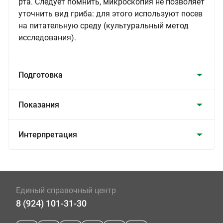
рта. Следует помнить, микроскопия не позволяет
уточнить вид гриба: для этого используют посев
на питательную среду (культуральный метод
исследования).
Подготовка
Показания
Интерпретация
Единый справочный центр
8 (924) 101-31-30