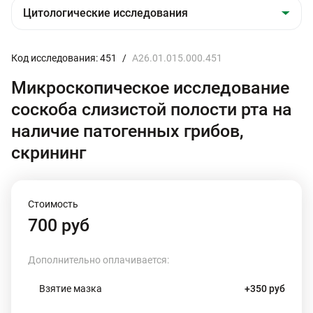
Код исследования: 451
/
A26.01.015.000.451
Микроскопическое исследование
соскоба слизистой полости рта на
наличие патогенных грибов,
скрининг
Стоимость
700 руб
Дополнительно оплачивается:
Взятие мазка
+350 руб