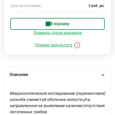
Срок выполнения:
2 раб. дн.
В корзину
Правила сдачи анализов
Пример результата
Описание
Микроскопическое исследование (скрининговое)
соскоба слизистой оболочки полости рта,
направленное на выявление наличия/отсутствия
патогенных грибов.