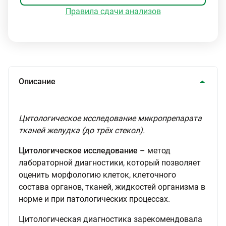
Правила сдачи анализов
Описание
Цитологическое исследование микропрепарата
тканей желудка (до трёх стекол).
Цитологическое исследование
– метод
лабораторной диагностики, который позволяет
оценить морфологию клеток, клеточного
состава органов, тканей, жидкостей организма в
норме и при патологических процессах.
Цитологическая диагностика зарекомендовала