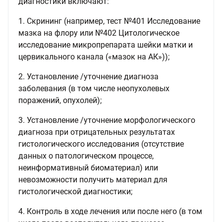
диагностики включают:
1. Скрининг (например, тест №401 Исследование
мазка на флору или №402 Цитологическое
исследование микропрепарата шейки матки и
цервикального канала («мазок на АК»));
2. Установление /уточнение диагноза
заболевания (в том числе неопухолевых
поражений, опухолей);
3. Установление /уточнение морфологического
диагноза при отрицательных результатах
гистологического исследования (отсутствие
данных о патологическом процессе,
неинформативный биоматериал) или
невозможности получить материал для
гистологической диагностики;
4. Контроль в ходе лечения или после него (в том