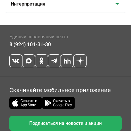
Интерпретация
Единый справочный центр
8 (924) 101-31-30
Скачивайте мобильное приложение
Подписаться на новости и акции