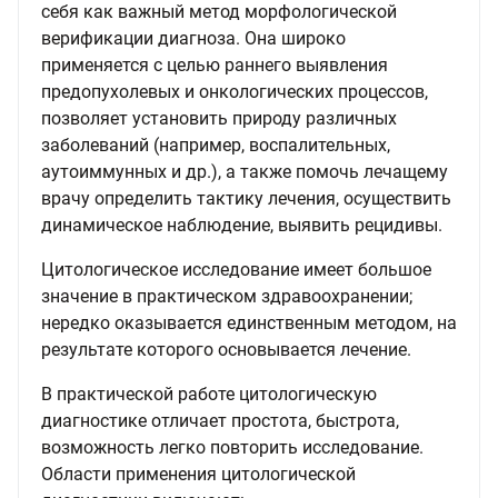
себя как важный метод морфологической
верификации диагноза. Она широко
применяется с целью раннего выявления
предопухолевых и онкологических процессов,
позволяет установить природу различных
заболеваний (например, воспалительных,
аутоиммунных и др.), а также помочь лечащему
врачу определить тактику лечения, осуществить
динамическое наблюдение, выявить рецидивы.
Цитологическое исследование имеет большое
значение в практическом здравоохранении;
нередко оказывается единственным методом, на
результате которого основывается лечение.
В практической работе цитологическую
диагностике отличает простота, быстрота,
возможность легко повторить исследование.
Области применения цитологической