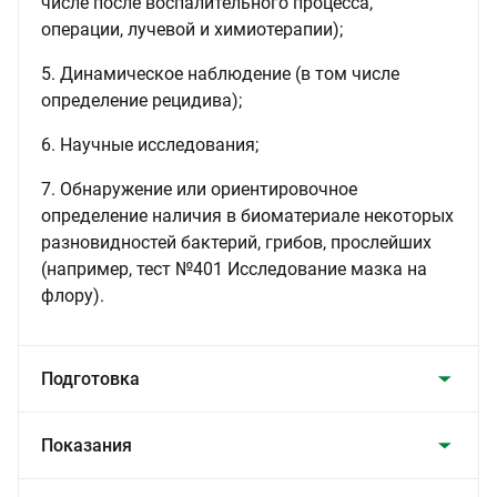
числе после воспалительного процесса,
операции, лучевой и химиотерапии);
5. Динамическое наблюдение (в том числе
определение рецидива);
6. Научные исследования;
7. Обнаружение или ориентировочное
определение наличия в биоматериале некоторых
разновидностей бактерий, грибов, прослейших
(например, тест №401 Исследование мазка на
флору).
Подготовка
Показания