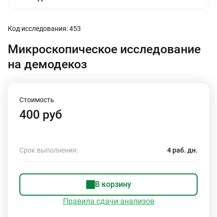
Код исследования: 453
Микроскопическое исследование
на демодекоз
Стоимость
400 руб
Срок выполнения:
4 раб. дн.
В корзину
Правила сдачи анализов