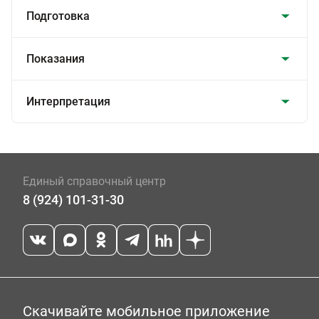
Подготовка
Показания
Интерпретация
Единый справочный центр
8 (924) 101-31-30
Скачивайте мобильное приложение