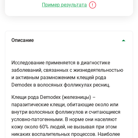
Пример результата
Описание
Исследование применяется в диагностике
заболеваний, связанных с жизнедеятельностью
и активным размножением клещей рода
Demodex в волосяных фолликулах ресниц.
Клещи рода Demodex (железницы) –
паразитические клещи, обитающие около или
внутри волосяных фолликулов и считающиеся
условно-патогенными. В норме они населяют
кожу около 60% людей, не вызывая при этом
никаких воспалительных процессов. Наиболее