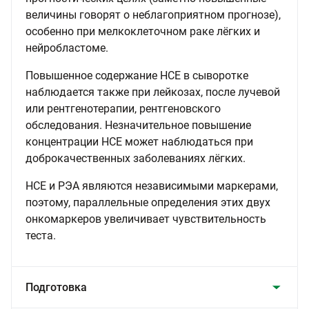
величины говорят о неблагоприятном прогнозе),
особенно при мелкоклеточном раке лёгких и
нейробластоме.
Повышенное содержание НСЕ в сыворотке
наблюдается также при лейкозах, после лучевой
или рентгенотерапии, рентгеновского
обследования. Незначительное повышение
концентрации НСЕ может наблюдаться при
доброкачественных заболеваниях лёгких.
НСЕ и РЭА являются независимыми маркерами,
поэтому, параллельные определения этих двух
онкомаркеров увеличивает чувствительность
теста.
Подготовка