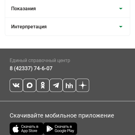
Показания
Интерпретация
Единый справочный центр
8 (42337) 74-6-07
Скачивайте мобильное приложение