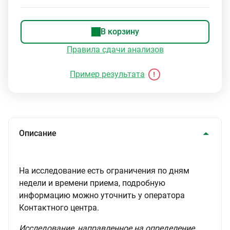
В корзину
Правила сдачи анализов
Пример результата
Описание
На исследование есть ограничения по дням
недели и времени приема, подробную
информацию можно уточнить у оператора
Контактного центра.
Исследование, направленное на определение