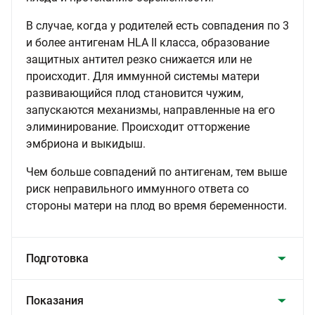
В случае, когда у родителей есть совпадения по 3
и более антигенам HLA II класса, образование
защитных антител резко снижается или не
происходит. Для иммунной системы матери
развивающийся плод становится чужим,
запускаются механизмы, направленные на его
элиминирование. Происходит отторжение
эмбриона и выкидыш.
Чем больше совпадений по антигенам, тем выше
риск неправильного иммунного ответа со
стороны матери на плод во время беременности.
Подготовка
Показания