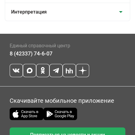
Интерпретация
Единый справочный центр
8 (42337) 74-6-07
Скачивайте мобильное приложение
Подписаться на новости и акции