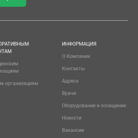
ОРАТИВНЫМ
ИНФОРМАЦИЯ
НТАМ
О Компании
цинским
Контакты
изациям
Адреса
м организациям
Врачи
Оборудование и оснащение
Новости
Вакансии