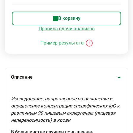
В корзину
Правила сдачи анализов
Пример результата
Описание
Исследование, направленное на выявление и
определение концентрации специфических IgG к
различным 90 пищевым аллергенам (пищевая
непереносимость) в крови.
В большинстве случаев повышенная