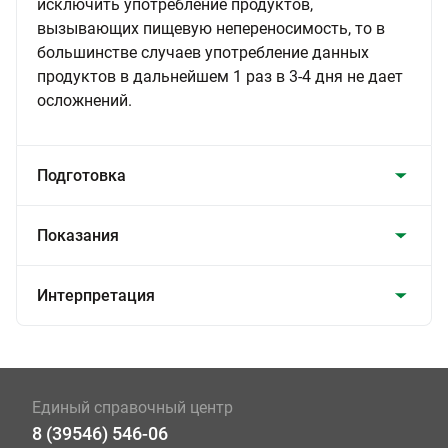
исключить употребление продуктов,
вызывающих пищевую непереносимость, то в
большинстве случаев употребление данных
продуктов в дальнейшем 1 раз в 3-4 дня не дает
осложнений.
Подготовка
Показания
Интерпретация
Единый справочный центр
8 (39546) 546-06