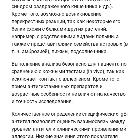
синдром раздраженного кишечника и др.).
Кроме того, возможно возникновение
перекрестных реакций, так как некоторые его
белки схожи с белками других растений:
например, с родственными видами полыни, а
также с представителями семейства астровых (в
т. ч. амброзией), пижмы, подсолнечника.
Выполнение анализа безопасно для пациента по
сравнению с кожными тестами (in vivo), так как
исключает контакт с аллергеном. Кроме того,
прием антигистаминных препаратов и
возрастные особенности не влияют на качество
и точность исследования.
Количественное определение специфических IgE-
антител позволяет оценить взаимосвязь между
уровнем антител и клиническими проявлениями
аллергии. Низкие значения этого показателя