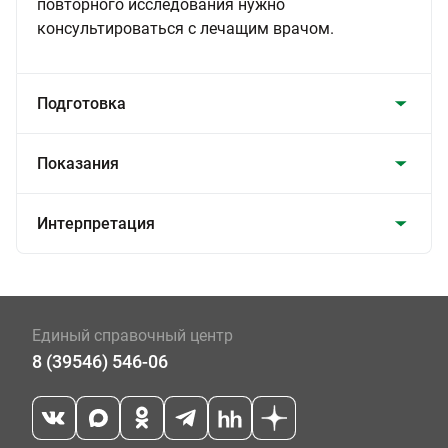
повторного исследования нужно
консультироваться с лечащим врачом.
Подготовка
Показания
Интерпретация
Единый справочный центр
8 (39546) 546-06