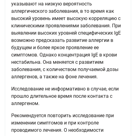
указывают на низкую вероятность
аллергического заболевания, в то время как
высокий уровень имеет высокую корреляцию с
клиническими проявлениями заболевания. При
выявлении высоких уровней специфических IgE
возможно предсказать развитие аллергии в
будущем и более яркое проявление ее
симптомов. Однако концентрация IgE в крови
нестабильна. Она меняется с развитием
заболевания, с количеством получаемой дозы
аллергенов, а также на фоне лечения.
Исследование не информативно в случае, если
прошло длительное время после контакта с
аллергеном.
Рекомендуется повторить исследование при
изменении симптомов и при контроле
проводимого лечения. О необходимости