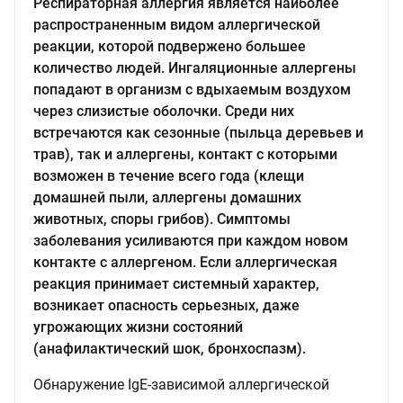
Респираторная аллергия является наиболее
распространенным видом аллергической
реакции, которой подвержено большее
количество людей. Ингаляционные аллергены
попадают в организм с вдыхаемым воздухом
через слизистые оболочки. Среди них
встречаются как сезонные (пыльца деревьев и
трав), так и аллергены, контакт с которыми
возможен в течение всего года (клещи
домашней пыли, аллергены домашних
животных, споры грибов). Симптомы
заболевания усиливаются при каждом новом
контакте с аллергеном. Если аллергическая
реакция принимает системный характер,
возникает опасность серьезных, даже
угрожающих жизни состояний
(анафилактический шок, бронхоспазм).
Обнаружение IgE-зависимой аллергической