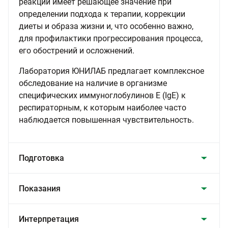
реакции имеет решающее значение при
определении подхода к терапии, коррекции
диеты и образа жизни и, что особенно важно,
для профилактики прогрессирования процесса,
его обострений и осложнений.
Лаборатория ЮНИЛАБ предлагает комплексное
обследование на наличие в организме
специфических иммуноглобулинов Е (IgE) к
респираторным, к которым наиболее часто
наблюдается повышенная чувствительность.
Подготовка
Показания
Интерпретация