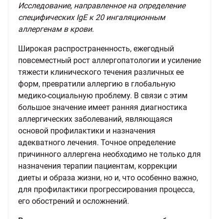
Исследование, направленное на определение
специфических IgE к 20 ингаляционным
аллергенам в крови.
Широкая распространенность, ежегодный
повсеместный рост аллергопатологии и усиление
тяжести клинического течения различных ее
форм, превратили аллергию в глобальную
медико-социальную проблему. В связи с этим
большое значение имеет ранняя диагностика
аллергических заболеваний, являющаяся
основой профилактики и назначения
адекватного лечения. Точное определение
причинного аллергена необходимо не только для
назначения терапии пациентам, коррекции
диеты и образа жизни, но и, что особенно важно,
для профилактики прогрессирования процесса,
его обострений и осложнений.