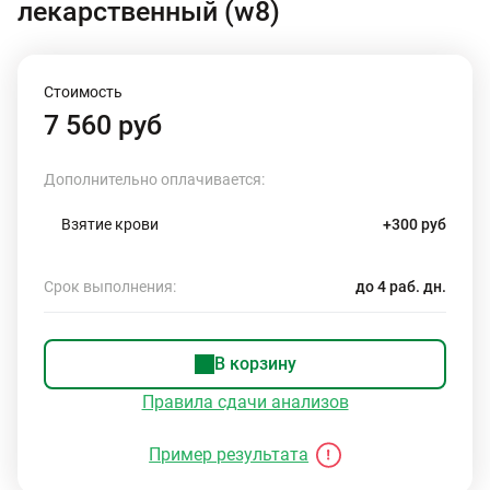
лекарственный (w8)
Стоимость
7 560 руб
Дополнительно оплачивается:
Взятие крови
+300 руб
Срок выполнения:
до 4 раб. дн.
В корзину
Правила сдачи анализов
Пример результата