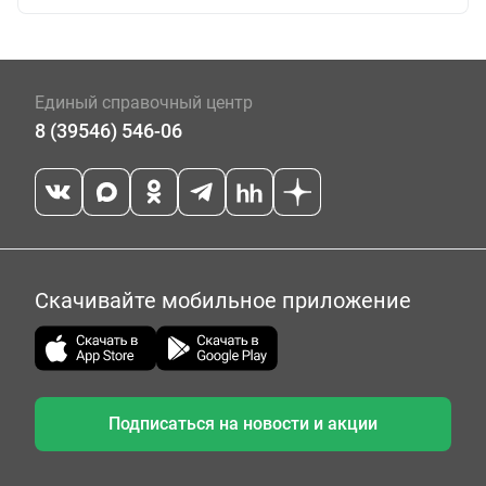
Единый справочный центр
8 (39546) 546-06
Скачивайте мобильное приложение
Подписаться на новости и акции