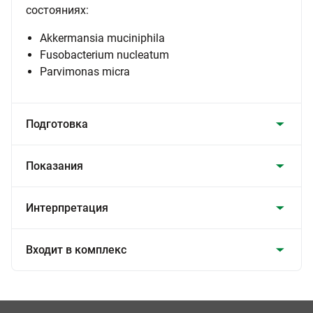
состояниях:
Akkermansia muciniphila
Fusobacterium nucleatum
Parvimonas micra
Подготовка
Показания
Интерпретация
Входит в комплекс