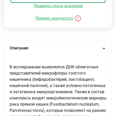
Правила сдачи анализов
Пример результата
Описание
В исследовании выявляется ДНК облигатных
представителей микрофлоры толстого
кишечника (бифидобактерий, лактобацилл,
кишечной палочки), а также условно-патогенных
и патогенных микроорганизмов. Также в состав
комплекса входят микробиологические маркеры
рака прямой кишки (Fusobacterium nucleatum,
Parvimonas micra), которые позволяют на ранних