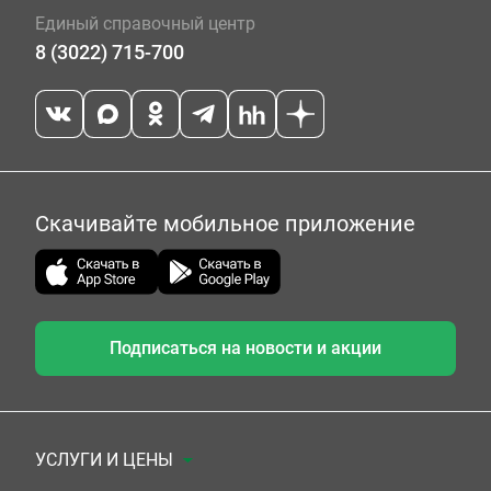
Единый справочный центр
8 (3022) 715-700
Скачивайте мобильное приложение
Подписаться на новости и акции
УСЛУГИ И ЦЕНЫ