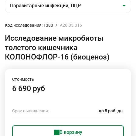
Код исследования: 1380
/
A26.05.016
Исследование микробиоты
толстого кишечника
КОЛОНОФЛОР-16 (биоценоз)
Стоимость
6 690 руб
Срок выполнения:
до 5 раб. дн.
В корзину