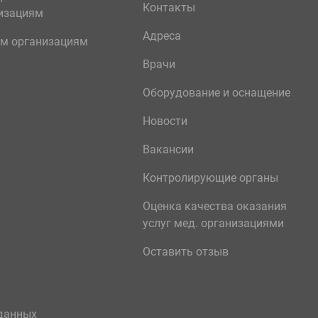
Контакты
изациям
Адреса
м организациям
Врачи
Оборудование и оснащение
Новости
Вакансии
Контролирующие органы
Оценка качества оказания
услуг мед. организациями
Оставить отзыв
данных