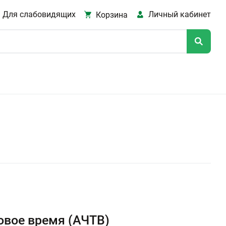
Для слабовидящих
Личный кабинет
Корзина
овое время (АЧТВ)