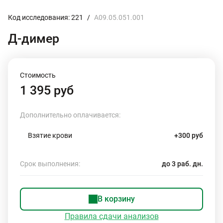
Код исследования: 221
/
A09.05.051.001
Д-димер
Стоимость
1 395 руб
Дополнительно оплачивается:
Взятие крови
+300 руб
Срок выполнения:
до 3 раб. дн.
В корзину
Правила сдачи анализов