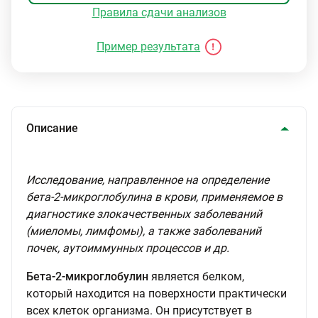
Правила сдачи анализов
Пример результата
Описание
Исследование, направленное на определение
бета-2-микроглобулина в крови, применяемое в
диагностике злокачественных заболеваний
(миеломы, лимфомы), а также заболеваний
почек, аутоиммунных процессов и др.
Бета-2-микроглобулин
является белком,
который находится на поверхности практически
всех клеток организма. Он присутствует в