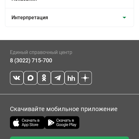
Интерпретация
Единый справочный центр
8 (3022) 715-700
Скачивайте мобильное приложение