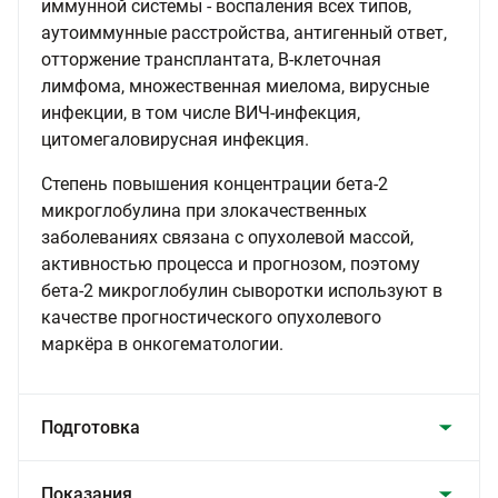
иммунной системы - воспаления всех типов,
аутоиммунные расстройства, антигенный ответ,
отторжение трансплантата, В-клеточная
лимфома, множественная миелома, вирусные
инфекции, в том числе ВИЧ-инфекция,
цитомегаловирусная инфекция.
Степень повышения концентрации бета-2
микроглобулина при злокачественных
заболеваниях связана с опухолевой массой,
активностью процесса и прогнозом, поэтому
бета-2 микроглобулин сыворотки используют в
качестве прогностического опухолевого
маркёра в онкогематологии.
Подготовка
Показания