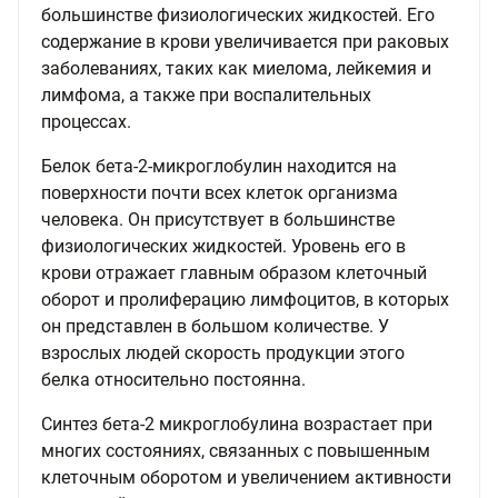
большинстве физиологических жидкостей. Его
содержание в крови увеличивается при раковых
заболеваниях, таких как миелома, лейкемия и
лимфома, а также при воспалительных
процессах.
Белок бета-2-микроглобулин находится на
поверхности почти всех клеток организма
человека. Он присутствует в большинстве
физиологических жидкостей. Уровень его в
крови отражает главным образом клеточный
оборот и пролиферацию лимфоцитов, в которых
он представлен в большом количестве. У
взрослых людей скорость продукции этого
белка относительно постоянна.
Синтез бета-2 микроглобулина возрастает при
многих состояниях, связанных с повышенным
клеточным оборотом и увеличением активности