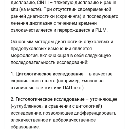
дисплазию, CIN III – тяжелую дисплазию и рак in
situ (на месте). При отсутствии своевременной
ранней диагностики (скрининга) и последующего
лечения дисплазия с течением времени
озлокачествляется и перерождается в РШМ.
Основным методом диагностики опухолевых и
предопухолевых изменений является
морфология, включающая в себя следующую
последовательность исследований:
1. Цитологическое исследование
– в качестве
скринингового теста (например, «мазок на
атипичные клетки» или ПАП-тест).
2. Гистологическое исследование
– уточняющее
(«углубленное» в сравнении с цитологией)
исследование, позволяющее дифференцировать
злокачественное и доброкачественное
образование.