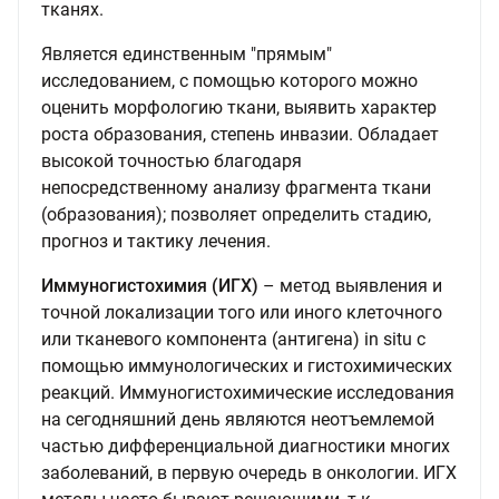
тканях.
Является единственным "прямым"
исследованием, с помощью которого можно
оценить морфологию ткани, выявить характер
роста образования, степень инвазии. Обладает
высокой точностью благодаря
непосредственному анализу фрагмента ткани
(образования); позволяет определить стадию,
прогноз и тактику лечения.
Иммуногистохимия (ИГХ)
– метод выявления и
точной локализации того или иного клеточного
или тканевого компонента (антигена) in situ с
помощью иммунологических и гистохимических
реакций. Иммуногистохимические исследования
на сегодняшний день являются неотъемлемой
частью дифференциальной диагностики многих
заболеваний, в первую очередь в онкологии. ИГХ