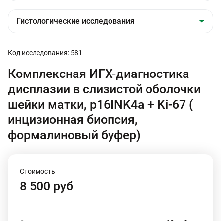
Код исследования: 581
Комплексная ИГХ-диагностика
дисплазии в слизистой оболочки
шейки матки, p16INK4a + Ki-67 (
инцизионная биопсия,
формалиновый буфер)
Стоимость
8 500 руб