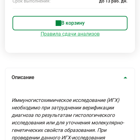
Срок выполнения:
до 13 раб. дн.
В корзину
Правила сдачи анализов
Описание
Иммуногистохимическое исследование (ИГХ)
необходимо при затруднении верификации
диагноза по результатам гистологического
исследования или для уточнения молекулярно-
генетических свойств образования. При
проведении данного ИГХ-исследования