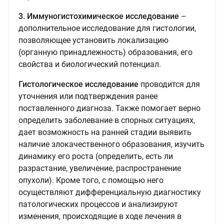
3. Иммуногистохимическое исследование
–
дополнительное исследование для гистологии,
позволяющее установить локализацию
(органную принадлежность) образования, его
свойства и биологический потенциал.
Гистологическое исследование
проводится для
уточнения или подтверждения ранее
поставленного диагноза. Также помогает верно
определить заболевание в спорных ситуациях,
дает возможность на ранней стадии выявить
наличие злокачественного образования, изучить
динамику его роста (определить, есть ли
разрастание, увеличение, распространение
опухоли). Кроме того, с помощью него
осуществляют дифференциальную диагностику
патологических процессов и анализируют
изменения, происходящие в ходе лечения в