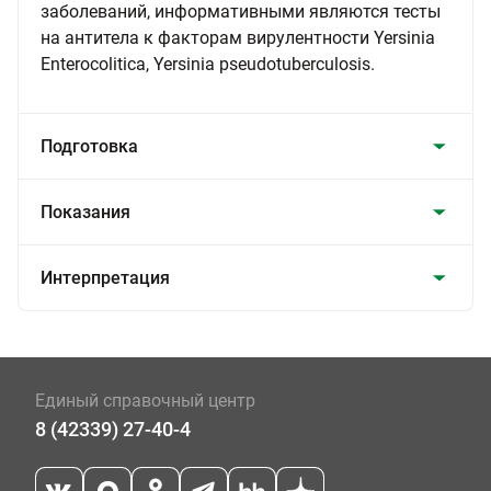
заболеваний, информативными являются тесты
на антитела к факторам вирулентности Yersinia
Enterocolitica, Yersinia pseudotuberculosis.
Подготовка
Показания
Интерпретация
Единый справочный центр
8 (42339) 27-40-4