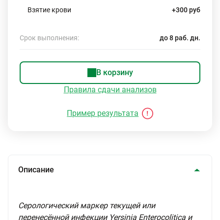
Взятие крови
+300 руб
Срок выполнения:
до 8 раб. дн.
В корзину
Правила сдачи анализов
Пример результата
Описание
Серологический маркер текущей или
перенесённой инфекции Yersinia Enterocolitica и