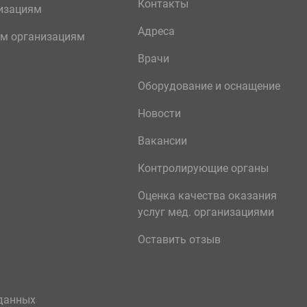
Контакты
изациям
Адреса
м организациям
Врачи
Оборудование и оснащение
Новости
Вакансии
Контролирующие органы
Оценка качества оказания
услуг мед. организациями
Оставить отзыв
данных