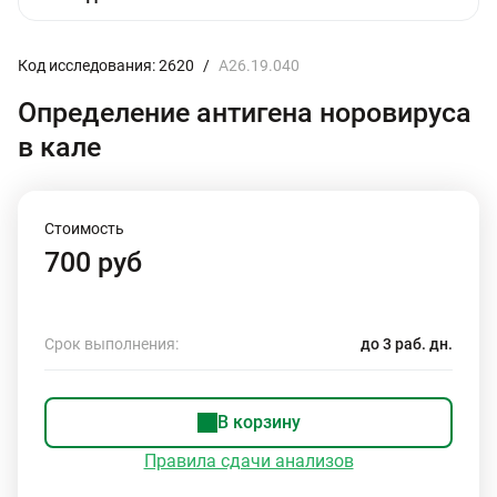
Код исследования: 2620
/
A26.19.040
Определение антигена норовируса
в кале
Стоимость
700 руб
Срок выполнения:
до 3 раб. дн.
В корзину
Правила сдачи анализов