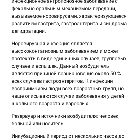
инфекционное антропонозное заболевание с
фекально-оральным механизмом передачи,
вызываемое норовирусами, характеризующееся
развитием гастрита, гастроэнтерита и синдрома
дегидратации.
Норовирусная инфекция является
высококонтагиозным заболеванием и может
протекать в виде единичных случаев, групповых
случаев и вспышек. Данный возбудитель
является причиной возникновения около 50 %
всех случаев гастроэнтеритов. К инфекции
восприимчивы люди всех возрастных групп, но
чаще описываются случаи заболевания у детей
школьного возраста и взрослых.
Резервуар и источники возбудителя: человек,
больной или носитель.
Инкубационный период от нескольких часов до