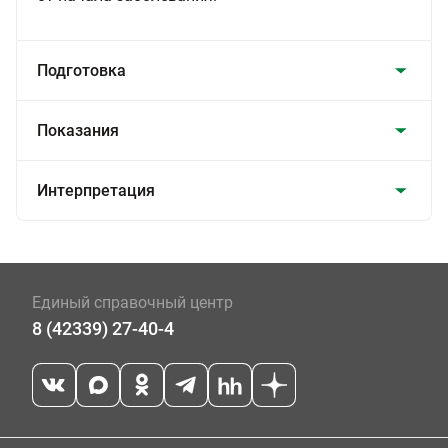
Подготовка
Показания
Интерпретация
Единый справочный центр
8 (42339) 27-40-4