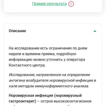
Пример результата
Описание
На исследование есть ограничения по дням
недели и времени приема, подробную
информацию можно уточнить у оператора
Контактного центра.
Исследование, направленное на определение
антигена возбудителя норовирусной инфекции в
кале методом иммуноферментного анализа.
Норовирусная инфекция (норовирусный
гастроэнтерит)
– острое высококонтагиозное