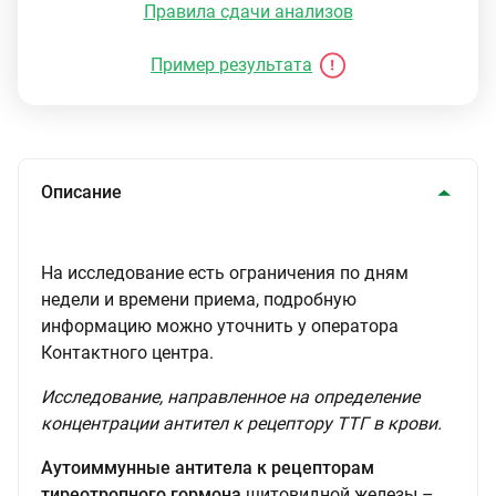
Правила сдачи анализов
Пример результата
Описание
На исследование есть ограничения по дням
недели и времени приема, подробную
информацию можно уточнить у оператора
Контактного центра.
Исследование, направленное на определение
концентрации антител к рецептору ТТГ в крови.
Аутоиммунные антитела к рецепторам
тиреотропного гормона
щитовидной железы –