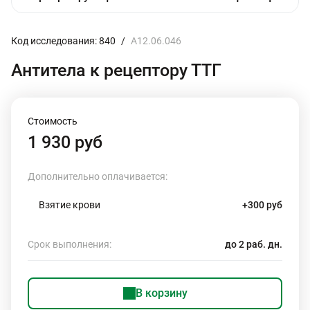
Код исследования: 840
/
A12.06.046
Антитела к рецептору ТТГ
Стоимость
1 930 руб
Дополнительно оплачивается:
Взятие крови
+300 руб
Срок выполнения:
до 2 раб. дн.
В корзину