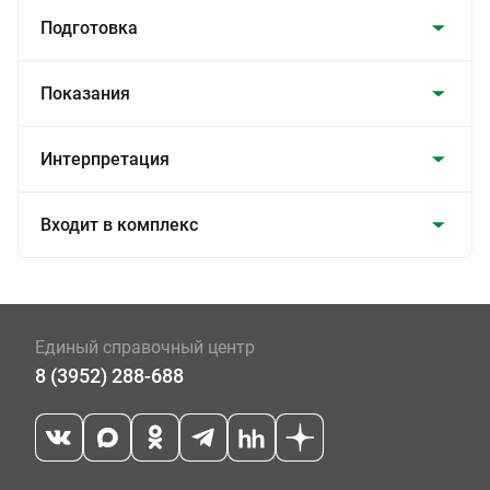
Подготовка
Показания
Интерпретация
Входит в комплекс
Единый справочный центр
8 (3952) 288-688