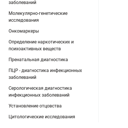
заболеваний
Молекулярно-генетические
исследования
Онкомаркеры
Определение наркотических и
психоактивных веществ
Пренатальная диагностика
ПЦР - диагностика инфекционных
заболеваний
Серологическая диагностика
инфекционных заболеваний
Установление отцовства
Цитологические исследования