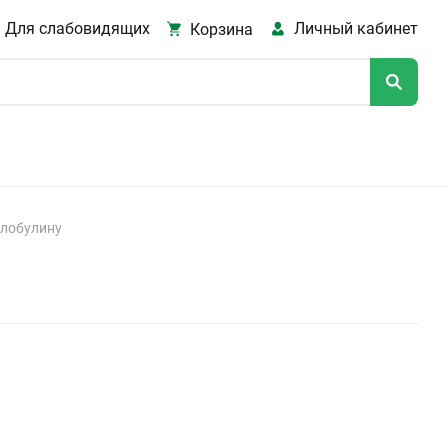
Для слабовидящих
Личный кабинет
Корзина
глобулину