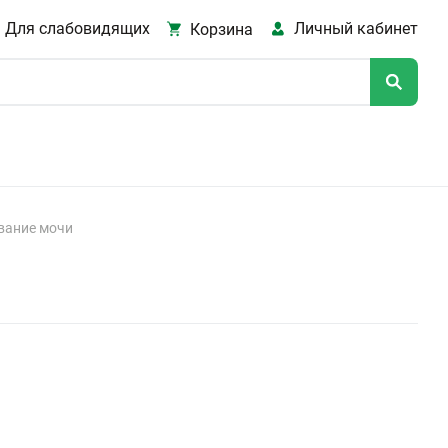
Для слабовидящих
Личный кабинет
Корзина
вание мочи