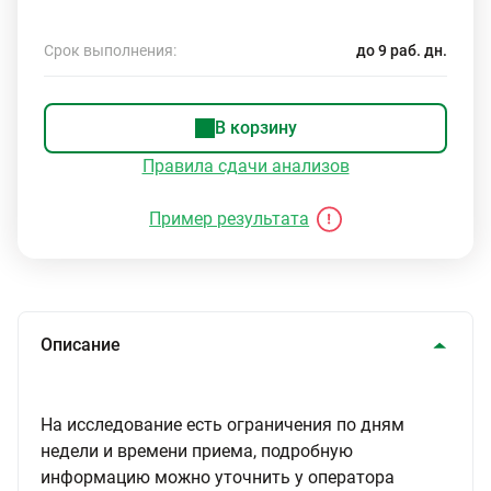
Срок выполнения:
до 9 раб. дн.
В корзину
Правила сдачи анализов
Пример результата
Описание
На исследование есть ограничения по дням
недели и времени приема, подробную
информацию можно уточнить у оператора