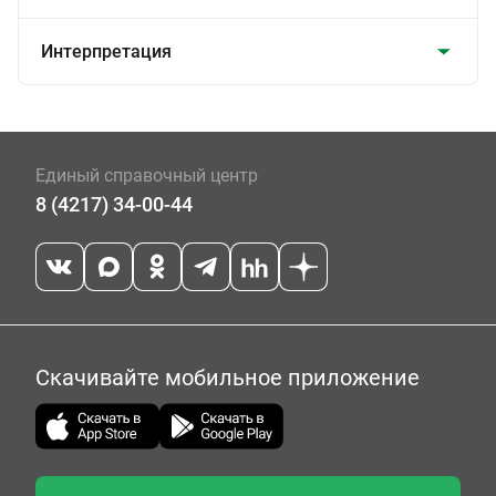
Интерпретация
Единый справочный центр
8 (4217) 34-00-44
Скачивайте мобильное приложение