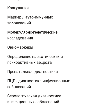
Коагуляция
Маркеры аутоиммунных
заболеваний
Молекулярно-генетические
исследования
Онкомаркеры
Определение наркотических и
психоактивных веществ
Пренатальная диагностика
ПЦР - диагностика инфекционных
заболеваний
Серологическая диагностика
инфекционных заболеваний