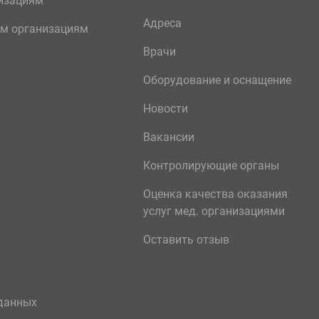
изациям
Адреса
м организациям
Врачи
Оборудование и оснащение
Новости
Вакансии
Контролирующие органы
Оценка качества оказания
услуг мед. организациями
Оставить отзыв
данных