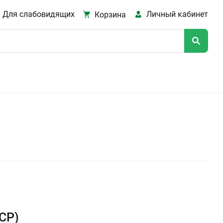
Для слабовидящих
Личный кабинет
Корзина
)
ACP)