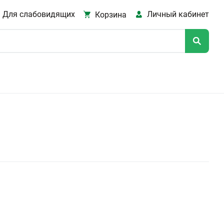
Для слабовидящих
Личный кабинет
Корзина