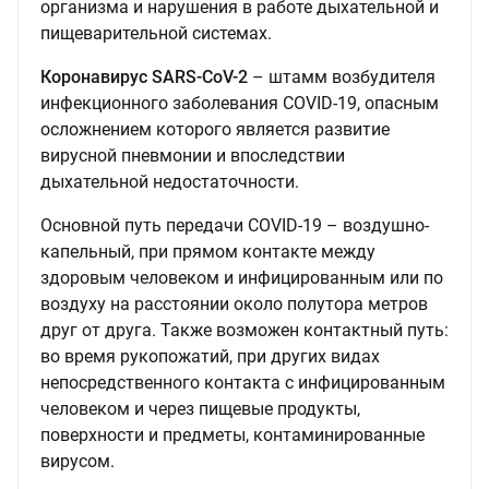
организма и нарушения в работе дыхательной и
пищеварительной системах.
Коронавирус SARS-CoV-2
– штамм возбудителя
инфекционного заболевания COVID-19, опасным
осложнением которого является развитие
вирусной пневмонии и впоследствии
дыхательной недостаточности.
Основной путь передачи COVID-19 – воздушно-
капельный, при прямом контакте между
здоровым человеком и инфицированным или по
воздуху на расстоянии около полутора метров
друг от друга. Также возможен контактный путь:
во время рукопожатий, при других видах
непосредственного контакта с инфицированным
человеком и через пищевые продукты,
поверхности и предметы, контаминированные
вирусом.