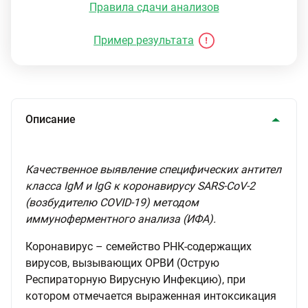
Правила сдачи анализов
Пример результата
Описание
Качественное выявление специфических антител
класса IgМ и IgG к коронавирусу SARS-CoV-2
(возбудителю COVID-19) методом
иммуноферментного анализа (ИФА).
Коронавирус – семейство РНК-содержащих
вирусов, вызывающих ОРВИ (Острую
Респираторную Вирусную Инфекцию), при
котором отмечается выраженная интоксикация