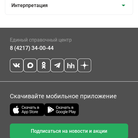
Интерпретация
Единый справочный центр
8 (4217) 34-00-44
Скачивайте мобильное приложение
Подписаться на новости и акции