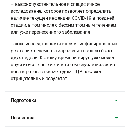
– высокочувствительное и специфичное
исследование, которое позволяет определить
наличие текущей инфекции COVID-19 в поздней
стадии, в том числе с бессимптомным течением,
или уже перенесенного заболевания.
Также исследование выявляет инфицированных,
у которых с момента заражения прошло более
двух недель. К этому времени вирус уже может
опуститься в легкие, и в таком случае мазок из
носа и ротоглотки методом ПЦР покажет
отрицательный результат.
Подготовка
Показания