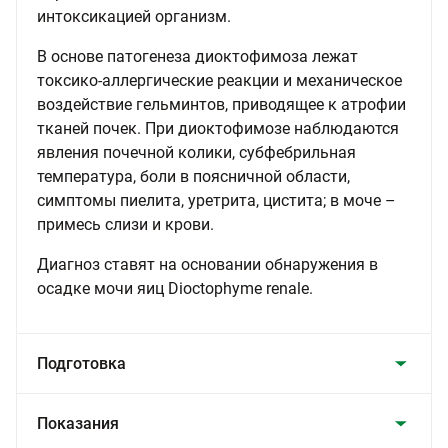
интоксикацией организм.
В основе патогенеза диоктофимоза лежат
токсико-аллергические реакции и механическое
воздействие гельминтов, приводящее к атрофии
тканей почек. При диоктофимозе наблюдаются
явления почечной колики, субфебрильная
температура, боли в поясничной области,
симптомы пиелита, уретрита, цистита; в моче –
примесь слизи и крови.
Диагноз ставят на основании обнаружения в
осадке мочи яиц Dioctophyme renale.
Подготовка
Показания