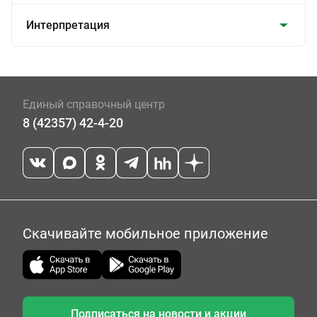
Интерпретация
Единый справочный центр
8 (42357) 42-4-20
Скачивайте мобильное приложение
Подписаться на новости и акции