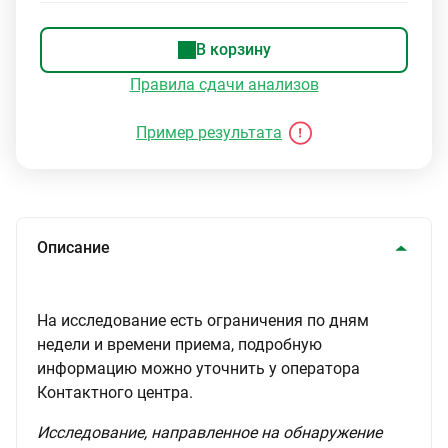
В корзину
Правила сдачи анализов
Пример результата
Описание
На исследование есть ограничения по дням
недели и времени приема, подробную
информацию можно уточнить у оператора
Контактного центра.
Исследование, направленное на обнаружение