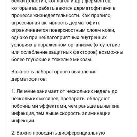
белки (эластин, коллаген и др.) ферментов,
которые вырабатываются дерматофитами в
процессе жизнедеятельности. Как правило,
агрессивная активность дерматофита
ограничивается поверхностным слоем кожи,
однако при неблагоприятных внутренних
условиях в пораженном организме (отсутствие
или ослабление защитных факторов) возможны
более глубокие и тяжелые микозы.
Важность лабораторного выявления
дерматофитов:
1. Лечение занимает от нескольких недель до
нескольких месяцев, препараты обладают
побочными эффектами, чем раньше выявлена
инфекция, тем выше скорость элиминации
инфекции.
2. Важно проводить дифференциальную