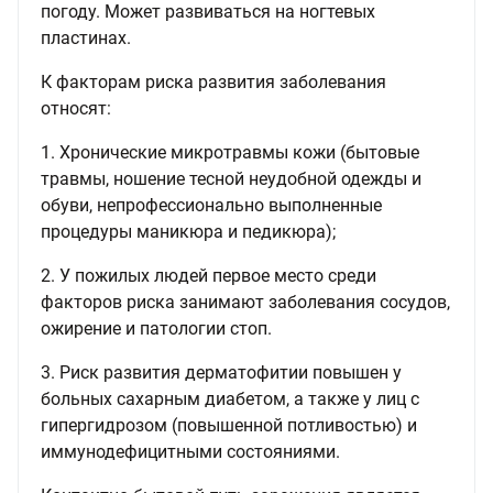
погоду. Может развиваться на ногтевых
пластинах.
К факторам риска развития заболевания
относят:
1. Хронические микротравмы кожи (бытовые
травмы, ношение тесной неудобной одежды и
обуви, непрофессионально выполненные
процедуры маникюра и педикюра);
2. У пожилых людей первое место среди
факторов риска занимают заболевания сосудов,
ожирение и патологии стоп.
3. Риск развития дерматофитии повышен у
больных сахарным диабетом, а также у лиц с
гипергидрозом (повышенной потливостью) и
иммунодефицитными состояниями.