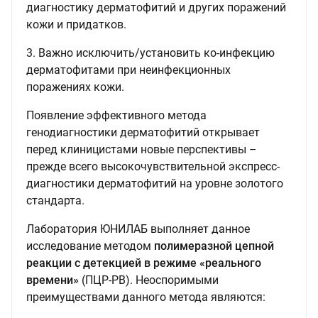
диагностику дерматофитий и других поражений
кожи и придатков.
3. Важно исключить/установить ко-инфекцию
дерматофитами при неинфекционных
поражениях кожи.
Появление эффективного метода
генодиагностики дерматофитий открывает
перед клиницистами новые перспективы –
прежде всего высокочувствительной экспресс-
диагностики дерматофитий на уровне золотого
стандарта.
Лаборатория ЮНИЛАБ выполняет данное
исследование методом
полимеразной цепной
реакции с детекцией в режиме «реального
времени»
(ПЦР-РВ). Неоспоримыми
преимуществами данного метода являются: