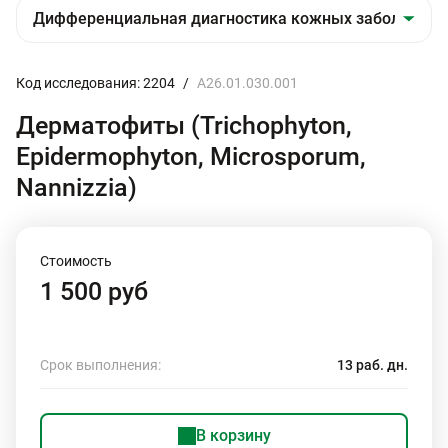
Код исследования: 2204
/
A26.01.030.001
Дерматофиты (Trichophyton,
Epidermophyton, Microsporum,
Nannizzia)
Стоимость
1 500 руб
Срок выполнения:
13 раб. дн.
В корзину