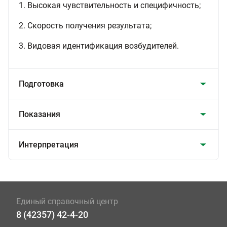
1. Высокая чувствительность и специфичность;
2. Скорость получения результата;
3. Видовая идентификация возбудителей.
Подготовка
Показания
Интерпретация
Единый справочный центр
8 (42357) 42-4-20