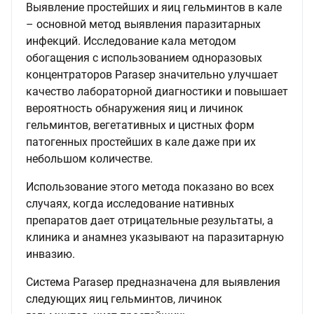
Выявление простейших и яиц гельминтов в кале
– основной метод выявления паразитарных
инфекций. Исследование кала методом
обогащения с использованием одноразовых
концентраторов Parasep значительно улучшает
качество лабораторной диагностики и повышает
вероятность обнаружения яиц и личинок
гельминтов, вегетативных и цистных форм
патогенных простейших в кале даже при их
небольшом количестве.
Использование этого метода показано во всех
случаях, когда исследование нативных
препаратов дает отрицательные результаты, а
клиника и анамнез указывают на паразитарную
инвазию.
Система Parasep предназначена для выявления
следующих яиц гельминтов, личинок