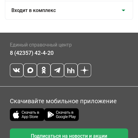
Входит в комплекс
Единый справочный центр
8 (42357) 42-4-20
Скачивайте мобильное приложение
Подписаться на новости и акции