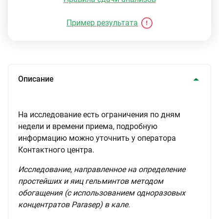
Пример результата
Описание
На исследование есть ограничения по дням
недели и времени приема, подробную
информацию можно уточнить у оператора
Контактного центра.
Исследование, направленное на определение
простейших и яиц гельминтов методом
обогащения (с использованием одноразовых
концентратов Parasep) в кале.