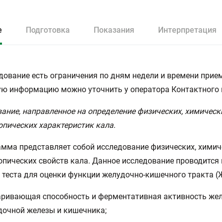
е
Подготовка
Показания
Интерпретация
дование есть ограничения по дням недели и времени прием
ю информацию можно уточнить у оператора Контактного 
ание, направленное на определение физических, химическ
пических характеристик кала.
мма представляет собой исследование физических, химич
пических свойств кала. Данное исследование проводится 
 теста для оценки функции желудочно-кишечного тракта (
аривающая способность и ферментативная активность жел
очной железы и кишечника;