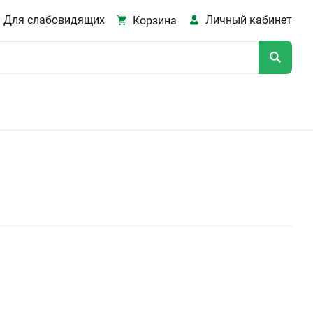
Для слабовидящих
Личный кабинет
Корзина