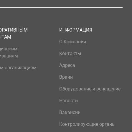
ОРАТИВНЫМ
ИНФОРМАЦИЯ
НТАМ
О Компании
цинским
Контакты
изациям
Адреса
м организациям
Врачи
Оборудование и оснащение
Новости
Вакансии
Контролирующие органы