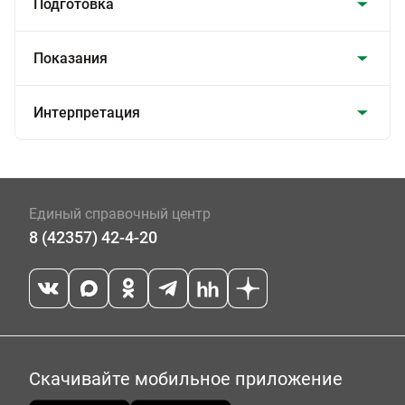
Подготовка
Показания
Интерпретация
Единый справочный центр
8 (42357) 42-4-20
Скачивайте мобильное приложение