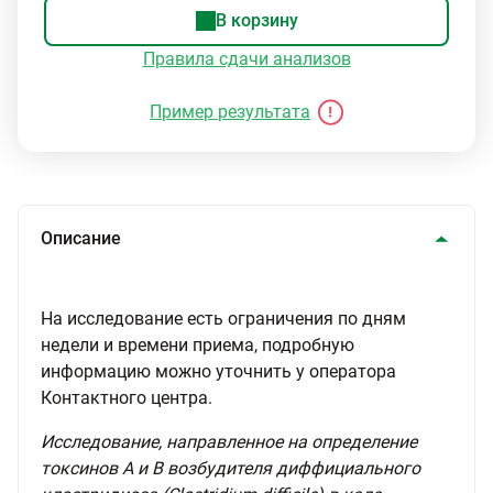
В корзину
Правила сдачи анализов
Пример результата
Описание
На исследование есть ограничения по дням
недели и времени приема, подробную
информацию можно уточнить у оператора
Контактного центра.
Исследование, направленное на определение
токсинов А и В возбудителя диффициального