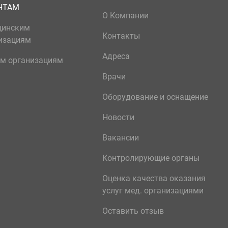
НТАМ
О Компании
цинским
Контакты
изациям
Адреса
м организациям
Врачи
Оборудование и оснащение
Новости
Вакансии
Контролирующие органы
Оценка качества оказания
услуг мед. организациями
Оставить отзыв