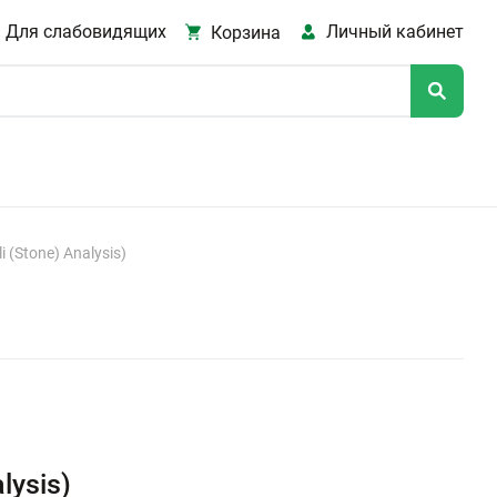
Для слабовидящих
Личный кабинет
Корзина
 (Stone) Analysis)
lysis)