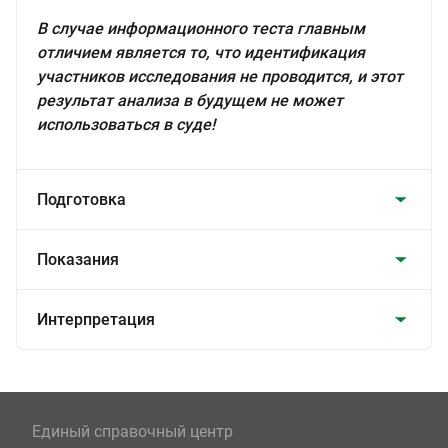
В случае информационного теста главным
отличием является то, что идентификация
участников исследования не проводится, и этот
результат анализа в будущем не может
использоваться в суде!
Подготовка
Показания
Интерпретация
Единый справочный центр