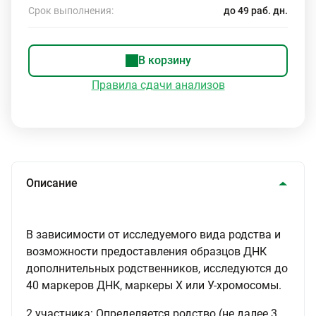
Срок выполнения:
до 49 раб. дн.
В корзину
Правила сдачи анализов
Описание
В зависимости от исследуемого вида родства и
возможности предоставления образцов ДНК
дополнительных родственников, исследуются до
40 маркеров ДНК, маркеры Х или У-хромосомы.
2 участника: Определяется родство (не далее 3