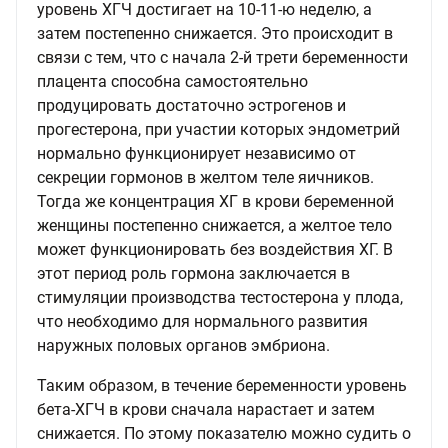
уровень ХГЧ достигает на 10-11-ю неделю, а
затем постепенно снижается. Это происходит в
связи с тем, что с начала 2-й трети беременности
плацента способна самостоятельно
продуцировать достаточно эстрогенов и
прогестерона, при участии которых эндометрий
нормально функционирует независимо от
секреции гормонов в желтом теле яичников.
Тогда же концентрация ХГ в крови беременной
женщины постепенно снижается, а желтое тело
может функционировать без воздействия ХГ. В
этот период роль гормона заключается в
стимуляции производства тестостерона у плода,
что необходимо для нормального развития
наружных половых органов эмбриона.
Таким образом, в течение беременности уровень
бета-ХГЧ в крови сначала нарастает и затем
снижается. По этому показателю можно судить о