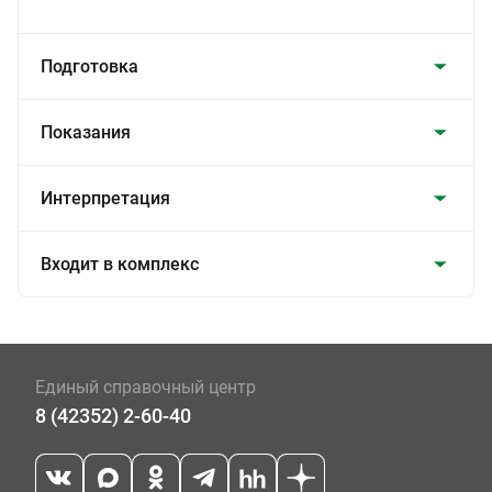
Подготовка
Показания
Интерпретация
Входит в комплекс
Единый справочный центр
8 (42352) 2-60-40