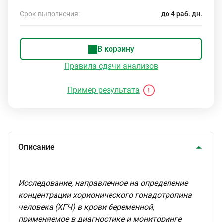
Срок выполнения:
до 4 раб. дн.
В корзину
Правила сдачи анализов
Пример результата
Описание
Исследование, направленное на определение
концентрации хорионического гонадотропина
человека (ХГЧ) в крови беременной,
применяемое в диагностике и мониторинге