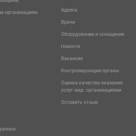
изациям
Адреса
м организациям
Врачи
Оборудование и оснащение
Новости
Вакансии
Контролирующие органы
Оценка качества оказания
услуг мед. организациями
Оставить отзыв
данных