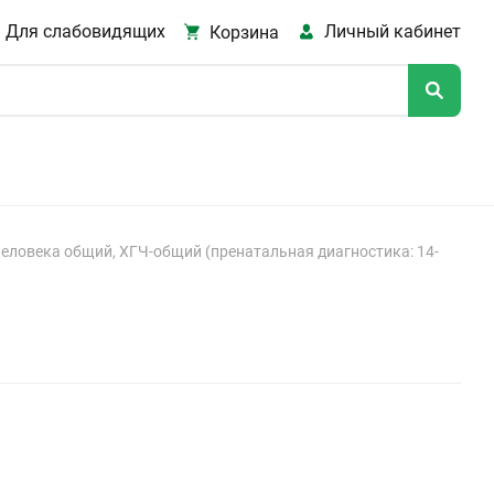
Для слабовидящих
Личный кабинет
Корзина
еловека общий, ХГЧ-общий (пренатальная диагностика: 14-