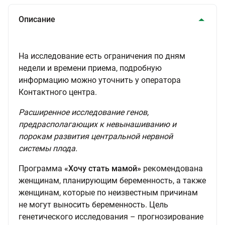
Описание
На исследование есть ограничения по дням
недели и времени приема, подробную
информацию можно уточнить у оператора
Контактного центра.
Расширенное исследование генов,
предрасполагающих к невынашиванию и
порокам развития центральной нервной
системы плода.
Программа
«
Хочу стать мамой
»
рекомендована
женщинам, планирующим беременность, а также
женщинам, которые по неизвестным причинам
не могут выносить беременность. Цель
генетического исследования – прогнозирование