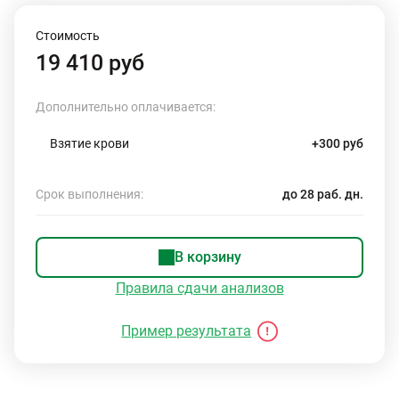
Стоимость
19 410 руб
Дополнительно оплачивается:
Взятие крови
+300 руб
Срок выполнения:
до 28 раб. дн.
В корзину
Правила сдачи анализов
Пример результата