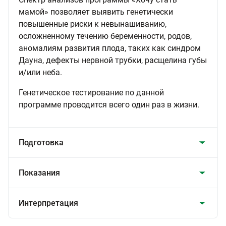
мамой» позволяет выявить генетически
повышенные риски к невынашиванию,
осложненному течению беременности, родов,
аномалиям развития плода, таких как синдром
Дауна, дефекты нервной трубки, расщелина губы
и/или неба.
Генетическое тестирование по данной
программе проводится всего один раз в жизни.
Подготовка
Показания
Интерпретация