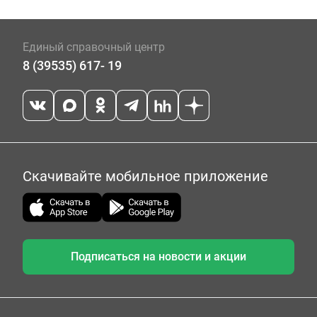
Единый справочный центр
8 (39535) 617- 19
Скачивайте мобильное приложение
Подписаться на новости и акции