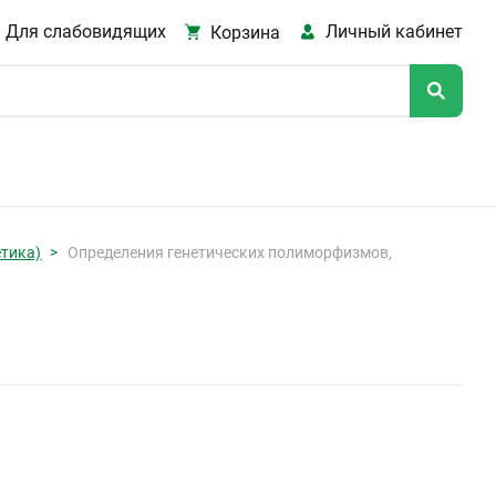
Для слабовидящих
Личный кабинет
Корзина
тика)
Определения генетических полиморфизмов,