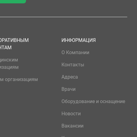
ОРАТИВНЫМ
ИНФОРМАЦИЯ
НТАМ
О Компании
цинским
Контакты
изациям
Адреса
м организациям
Врачи
Оборудование и оснащение
Новости
Вакансии