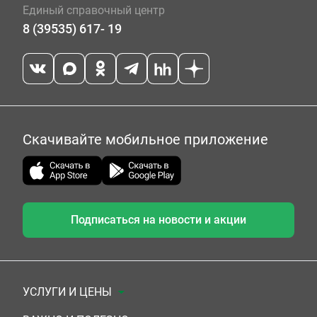
Единый справочный центр
8 (39535) 617- 19
Скачивайте мобильное приложение
Подписаться на новости и акции
УСЛУГИ И ЦЕНЫ