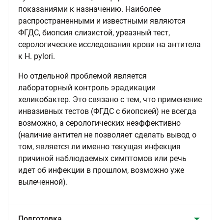
показаниями к назначению. Наиболее
распространенными и известными являются
ФГДС, биопсия слизистой, уреазный тест,
серологические исследования крови на антитела
к H. pylori.
Но отдельной проблемой является
лабораторный контроль эрадикации
хеликобактер. Это связано с тем, что применение
инвазивных тестов (ФГДС с биопсией) не всегда
возможно, а серологических неэффективно
(наличие антител не позволяет сделать вывод о
том, является ли именно текущая инфекция
причиной наблюдаемых симптомов или речь
идет об инфекции в прошлом, возможно уже
вылеченной).
Подготовка