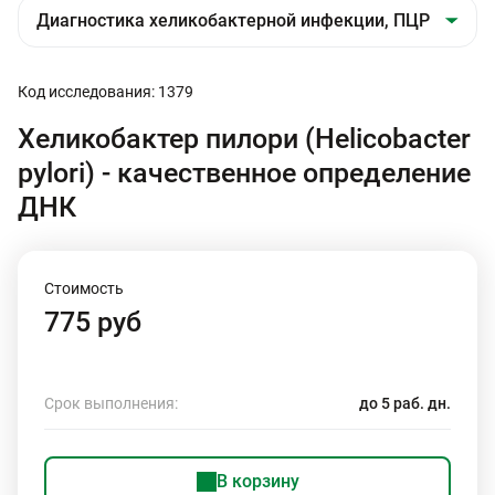
Код исследования: 1379
Хеликобактер пилори (Helicobacter
pylori) - качественное определение
ДНК
Стоимость
775 руб
Срок выполнения:
до 5 раб. дн.
В корзину