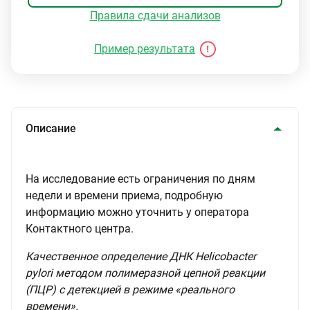
Правила сдачи анализов
Пример результата
Описание
На исследование есть ограничения по дням
недели и времени приема, подробную
информацию можно уточнить у оператора
Контактного центра.
Качественное определение ДНК Helicobacter
pylori методом полимеразной цепной реакции
(ПЦР) с детекцией в режиме «реального
времени».