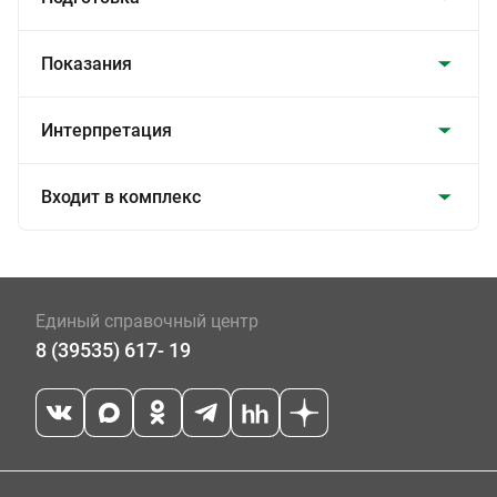
Показания
Интерпретация
Входит в комплекс
Единый справочный центр
8 (39535) 617- 19