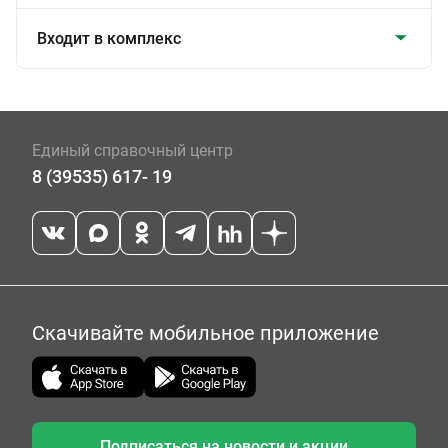
Входит в комплекс
Единый справочный центр
8 (39535) 617- 19
Скачивайте мобильное приложение
Подписаться на новости и акции