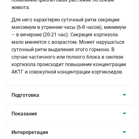
живота.
Для него характерен суточный ритм секреции:
максимум в утренние часы (6-8 часов), минимум
– в вечерние (20-21 час). Секреция кортизола
мало меняется с возрастом. Может нарушаться
суточный ритм выделения этого гормона. В
случае частичного или полного блока в синтезе
кортизола происходит повышение концентрации
АКТГ и совокупной концентрации кортикоидов.
Подготовка
Показания
Интерпретация