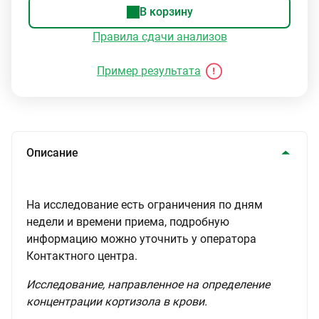
В корзину
Правила сдачи анализов
Пример результата
Описание
На исследование есть ограничения по дням
недели и времени приема, подробную
информацию можно уточнить у оператора
Контактного центра.
Исследование, направленное на определение
концентрации кортизола в крови.