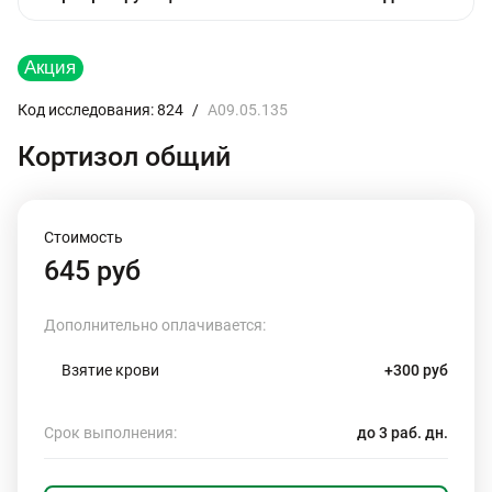
Код исследования: 824
/
A09.05.135
Кортизол общий
Стоимость
645 руб
Дополнительно оплачивается:
Взятие крови
+300 руб
Срок выполнения:
до 3 раб. дн.