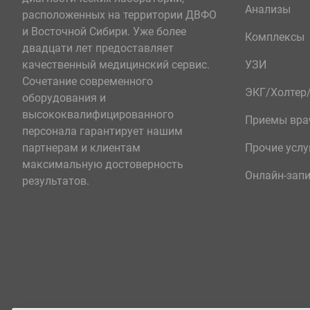
Анализы
расположенных на территории ДВФО
и Восточной Сибири. Уже более
Комплексы
двадцати лет предоставляет
качественный медицинский сервис.
УЗИ
Сочетание современного
ЭКГ/Холте
оборудования и
высококвалифицированного
Приемы вра
персонала гарантирует нашим
партнерам и клиентам
Прочие услу
максимальную достоверность
Онлайн-зап
результатов.