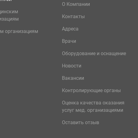
О Компании
цинским
Контакты
изациям
Адреса
м организациям
Врачи
Оборудование и оснащение
Новости
Вакансии
Контролирующие органы
Оценка качества оказания
услуг мед. организациями
Оставить отзыв