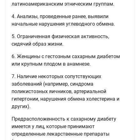
латиноамериканским этническим группам.
4. Анализы, проведенные ранее, выявили
начальные нарушения углеводного обмена.
5. Ограниченная физическая активность,
сидячий образ жизни.
6. Женщины с гестозным сахарным диабетом
или крупным плодом в анамнезе.
7. Наличие некоторых сопутствующих
заболеваний (например, синдрома
поликистозных яичников, артериальной
гипертонии, нарушения обмена холестерина и
других).
Предрасположенность к сахарному диабету
имеется у лиц, которые принимают
определенные лекарственные препараты