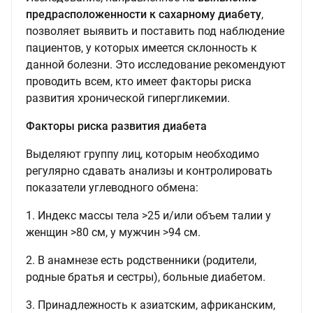
предрасположенности к сахарному диабету
,
позволяет выявить и поставить под наблюдение
пациентов, у которых имеется склонность к
данной болезни. Это исследование рекомендуют
проводить всем, кто имеет факторы риска
развития хронической гипергликемии.
Факторы риска развития диабета
Выделяют группу лиц, которым необходимо
регулярно сдавать анализы и контролировать
показатели углеводного обмена:
1. Индекс массы тела >25 и/или объем талии у
женщин >80 см, у мужчин >94 см.
2. В анамнезе есть родственники (родители,
родные братья и сестры), больные диабетом.
3. Принадлежность к азиатским, африканским,