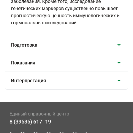
заболевания. Кроме того, исследование
генетических маркеров существенно повышает
прогностическую ценность иммунологических и
гормональных исследований.
Подготовка
Показания
Интерпретация
Единый справочный центр
8 (39535) 617- 19