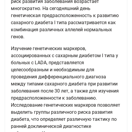
риск развития заболевания возрастает
многократно. На сегодняшний день
генетическая предрасположенность к развитию
сахарного диабета I типа рассматривается как
комбинация различных аллелей нормальных
генов.
Изучение генетических маркеров,
ассоциированных с сахарным диабетом I типа у
больных с LADA, представляется
целесообразным и необходимым для
проведения дифференциального диагноза
между типами сахарного диабета при развитии
заболевания после 30 лет, а также для изучения
предрасположенности к заболеванию.
Исследование генетических маркеров позволяет
выделить группы различного риска развития
диабета, что определяет различную тактику по
ранней доклинической диагностике