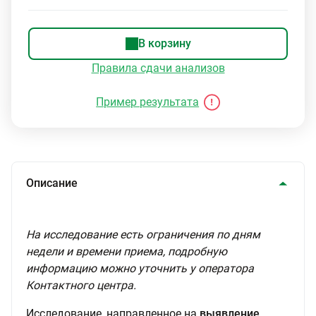
В корзину
Правила сдачи анализов
Пример результата
Описание
На исследование есть ограничения по дням
недели и времени приема, подробную
информацию можно уточнить у оператора
Контактного центра.
Исследование, направленное на
выявление