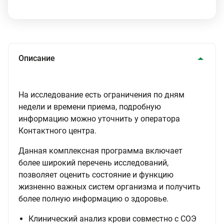
Описание
На исследование есть ограничения по дням
недели и времени приема, подробную
информацию можно уточнить у оператора
Контактного центра.
Данная комплексная программа включает
более широкий перечень исследований,
позволяет оценить состояние и функцию
жизненно важных систем организма и получить
более полную информацию о здоровье.
Клинический анализ крови совместно с СОЭ