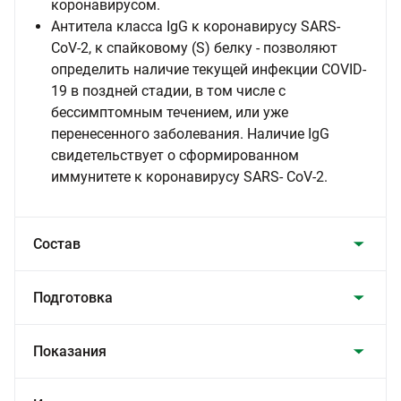
коронавирусом.
Антитела класса IgG к коронавирусу SARS-
CoV-2, к спайковому (S) белку - позволяют
определить наличие текущей инфекции COVID-
19 в поздней стадии, в том числе с
бессимптомным течением, или уже
перенесенного заболевания. Наличие IgG
свидетельствует о сформированном
иммунитете к коронавирусу SARS- CoV-2.
Состав
Подготовка
Показания