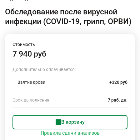
Обследование после вирусной
инфекции (COVID-19, грипп, ОРВИ)
Стоимость
7 940 руб
Дополнительно оплачивается:
Взятие крови
+320 руб
Срок выполнения:
7 раб. дн.
В корзину
Правила сдачи анализов