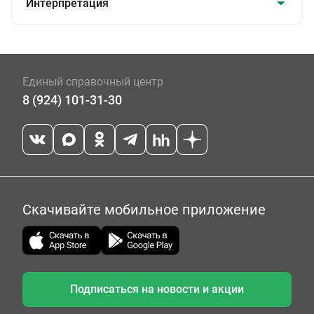
Интерпретация
Единый справочный центр
8 (924) 101-31-30
Скачивайте мобильное приложение
Подписаться на новости и акции