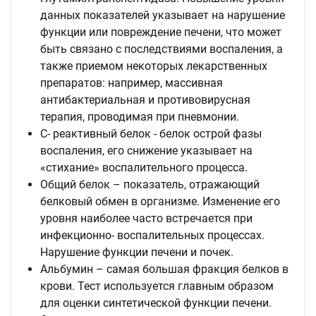
данных показателей указывает на нарушение
функции или повреждение печени, что может
быть связано с последствиями воспаления, а
также приемом некоторых лекарственных
препаратов: например, массивная
антибактериальная и противовирусная
терапия, проводимая при пневмонии.
С- реактивный белок - белок острой фазы
воспаления, его снижение указывает на
«стихание» воспалительного процесса.
Общий белок – показатель, отражающий
белковый обмен в организме. Изменение его
уровня наиболее часто встречается при
инфекционно- воспалительных процессах.
Нарушение функции печени и почек.
Альбумин – самая большая фракция белков в
крови. Тест используется главным образом
для оценки синтетической функции печени.