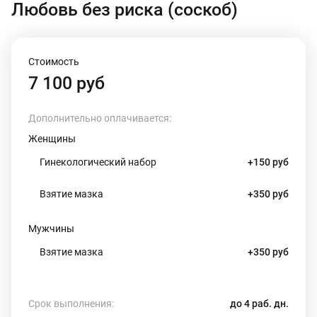
Любовь без риска (соскоб)
Стоимость
7 100 руб
Дополнительно оплачивается:
Женщины
Гинекологический набор
+150 руб
Взятие мазка
+350 руб
Мужчины
Взятие мазка
+350 руб
Срок выполнения:
до 4 раб. дн.