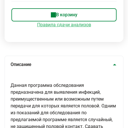
В корзину
Правила сдачи анализов
Описание
Данная программа обследования
предназначена для выявления инфекций,
преимущественным или возможным путем
передачи для которых является половой. Одним
из показаний для обследования по
предлагаемой программе является случайный,
не защищенный половой контакт. Сдавать