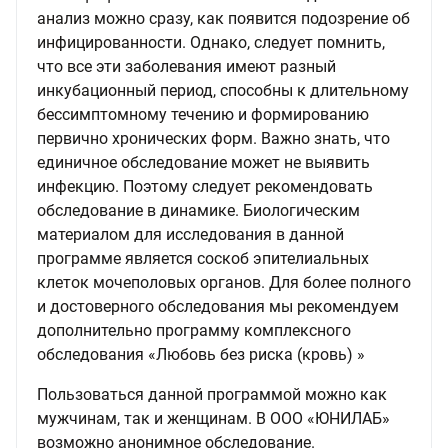
анализ можно сразу, как появится подозрение об
инфицированности. Однако, следует помнить,
что все эти заболевания имеют разный
инкубационный период, способны к длительному
бессимптомному течению и формированию
первично хронических форм. Важно знать, что
единичное обследование может не выявить
инфекцию. Поэтому следует рекомендовать
обследование в динамике. Биологическим
материалом для исследования в данной
программе является соскоб эпителиальных
клеток мочеполовых органов. Для более полного
и достоверного обследования мы рекомендуем
дополнительно программу комплексного
обследования «Любовь без риска (кровь) »
Пользоваться данной программой можно как
мужчинам, так и женщинам. В ООО «ЮНИЛАБ»
возможно анонимное обследование.