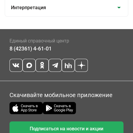
Интерпретация
Единый справочный центр
8 (42361) 4-61-01
Скачивайте мобильное приложение
Подписаться на новости и акции