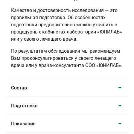
Качество и достоверность исследования — это
правильная подготовка. Об особенностях
подготовки предварительно можно уточнить в
процедурных кабинетах лаборатории «ЮНИЛАБ»
или у своего лечащего врача.
По результатам обследования мы рекомендуем
Вам проконсультироваться у своего лечащего
врача или у врача-консультанта ООО «ЮНИЛАБ».
Состав
Подготовка
Показания