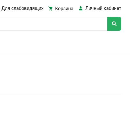
Для слабовидящих
Личный кабинет
Корзина