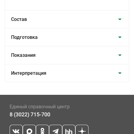
Состав
Подготовка
Показания
Интерпретация
Единый справочный центр
8 (3022) 715-700