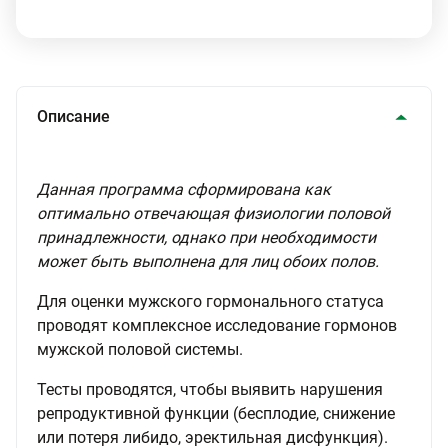
Описание
Данная программа сформирована как
оптимально отвечающая физиологии половой
принадлежности, однако при необходимости
может быть выполнена для лиц обоих полов.
Для оценки мужского гормонального статуса
проводят комплексное исследование гормонов
мужской половой системы.
Тесты проводятся, чтобы выявить нарушения
репродуктивной функции (бесплодие, снижение
или потеря либидо, эректильная дисфункция).