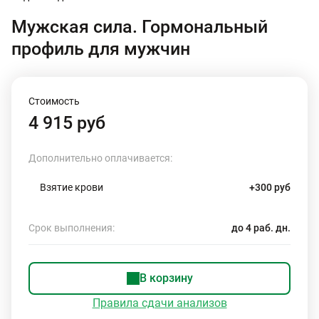
Мужская сила. Гормональный
профиль для мужчин
Стоимость
4 915 руб
Дополнительно оплачивается:
Взятие крови
+300 руб
Срок выполнения:
до 4 раб. дн.
В корзину
Правила сдачи анализов