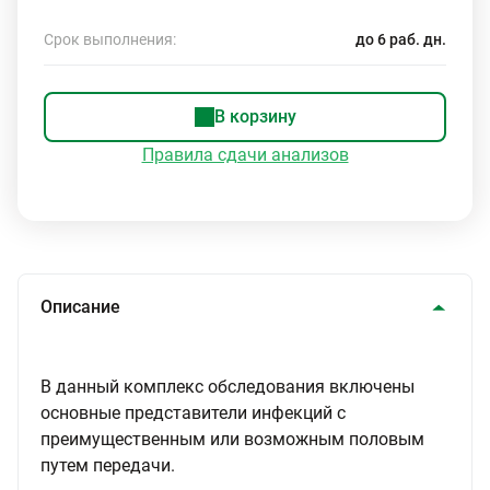
Срок выполнения:
до 6 раб. дн.
В корзину
Правила сдачи анализов
Описание
В данный комплекс обследования включены
основные представители инфекций с
преимущественным или возможным половым
путем передачи.