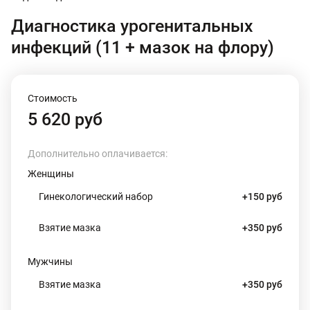
Диагностика урогенитальных
инфекций (11 + мазок на флору)
Стоимость
5 620 руб
Дополнительно оплачивается:
Женщины
Гинекологический набор
+150 руб
Взятие мазка
+350 руб
Мужчины
Взятие мазка
+350 руб