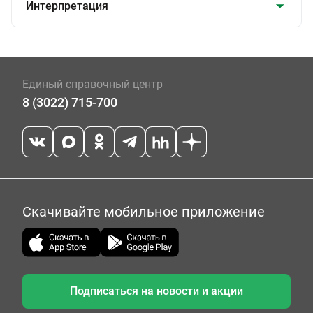
Интерпретация
Единый справочный центр
8 (3022) 715-700
Скачивайте мобильное приложение
Подписаться на новости и акции