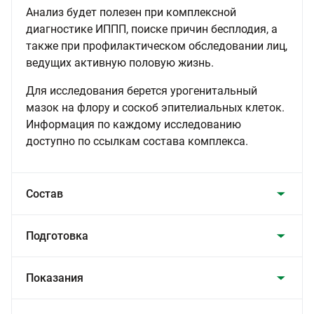
Анализ будет полезен при комплексной
диагностике ИППП, поиске причин бесплодия, а
также при профилактическом обследовании лиц,
ведущих активную половую жизнь.
Для исследования берется урогенитальный
мазок на флору и соскоб эпителиальных клеток.
Информация по каждому исследованию
доступно по ссылкам состава комплекса.
Состав
Подготовка
Показания