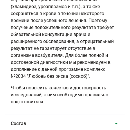
(хламидиоз, уреаплазмоз и т.п.), а также
сохраняться в крови в течение некоторого
времени после успешного лечения. Поэтому
получение положительного результата требует
обязательной консультации врача и
расширенного обследования, а отрицательный
результат не гарантирует отсутствие в
организме возбудителя. Для более полной и
достоверной диагностики мы рекомендуем в
дополнение к данной программе комплекс
№2034 "Любовь без риска (соскоб)".
Чтобы повысить качество и достоверность
исследований, к ним необходимо правильно
подготовиться.
Состав