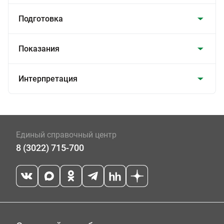
Подготовка
Показания
Интерпретация
Единый справочный центр
8 (3022) 715-700