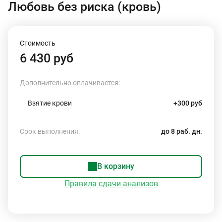
Любовь без риска (кровь)
Стоимость
6 430 руб
Дополнительно оплачивается:
Взятие крови
+300 руб
Срок выполнения:
до 8 раб. дн.
В корзину
Правила сдачи анализов