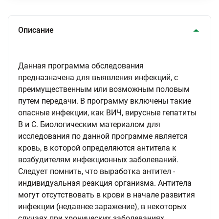
Описание
Данная программа обследования
предназначена для выявления инфекций, с
преимущественным или возможным половым
путем передачи. В программу включены такие
опасные инфекции, как ВИЧ, вирусные гепатиты
В и С. Биологическим материалом для
исследования по данной программе является
кровь, в которой определяются антитела к
возбудителям инфекционных заболеваний.
Следует помнить, что выработка антител -
индивидуальная реакция организма. Антитела
могут отсутствовать в крови в начале развития
инфекции (недавнее заражение), в некоторых
случаях при хронических заболеваниях