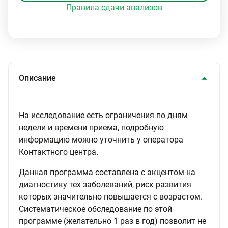
Правила сдачи анализов
Описание
На исследование есть ограничения по дням
недели и времени приема, подробную
информацию можно уточнить у оператора
Контактного центра.
Данная программа составлена с акцентом на
диагностику тех заболеваний, риск развития
которых значительно повышается с возрастом.
Систематическое обследование по этой
программе (желательно 1 раз в год) позволит не