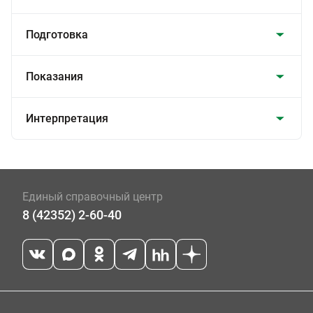
Подготовка
Показания
Интерпретация
Единый справочный центр
8 (42352) 2-60-40