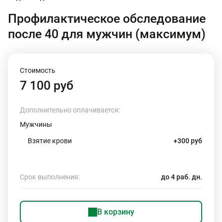
Профилактическое обследование
после 40 для мужчин (максимум)
Стоимость
7 100 руб
Дополнительно оплачивается:
Мужчины
Взятие крови
+300 руб
Срок выполнения:
до 4 раб. дн.
В корзину