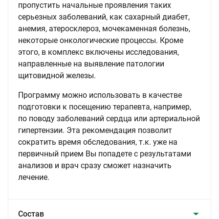
пропустить начальные проявления таких
серьезных заболеваний, как сахарный диабет,
анемия, атеросклероз, мочекаменная болезнь,
некоторые онкологические процессы. Кроме
этого, в комплекс включены исследования,
направленные на выявление патологии
щитовидной железы.
Программу можно использовать в качестве
подготовки к посещению терапевта, например,
по поводу заболеваний сердца или артериальной
гипертензии. Эта рекомендация позволит
сократить время обследования, т.к. уже на
первичный прием Вы попадете с результатами
анализов и врач сразу сможет назначить
лечение.
Состав