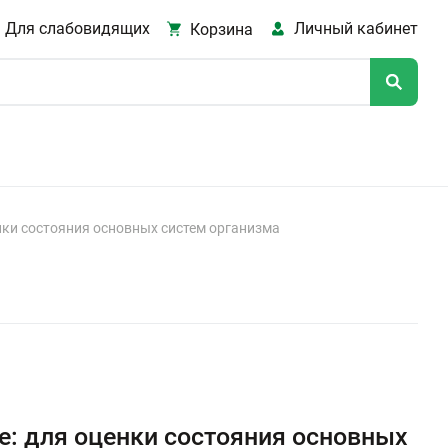
Для слабовидящих
Личный кабинет
Корзина
нки состояния основных систем организма
: для оценки состояния основных