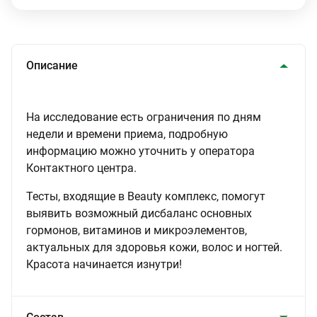
Описание
На исследование есть ограничения по дням
недели и времени приема, подробную
информацию можно уточнить у оператора
Контактного центра.
Тесты, входящие в Beauty комплекс, помогут
выявить возможный дисбаланс основных
гормонов, витаминов и микроэлементов,
актуальных для здоровья кожи, волос и ногтей.
Красота начинается изнутри!