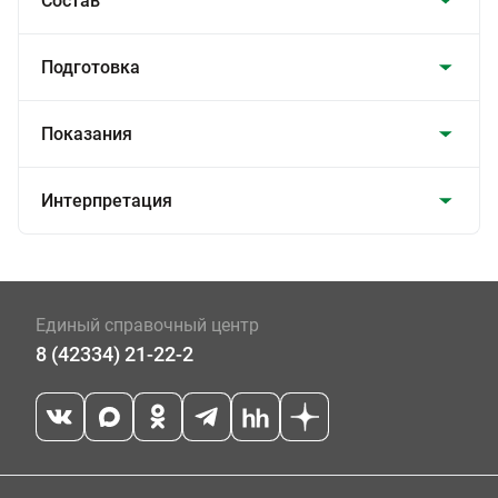
Состав
Подготовка
Показания
Интерпретация
Единый справочный центр
8 (42334) 21-22-2