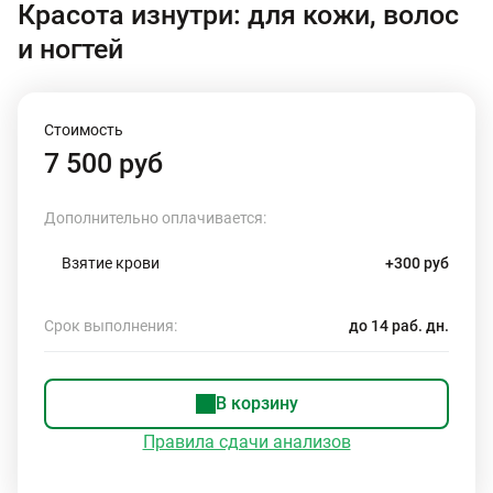
Красота изнутри: для кожи, волос
и ногтей
Стоимость
7 500 руб
Дополнительно оплачивается:
Взятие крови
+300 руб
Срок выполнения:
до 14 раб. дн.
В корзину
Правила сдачи анализов