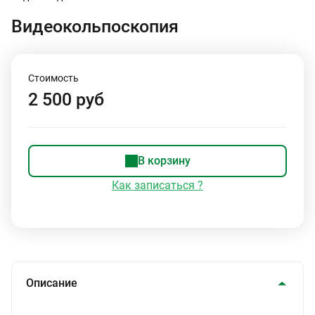
Видеокольпоскопия
Стоимость
2 500 руб
В корзину
Как записаться ?
Описание