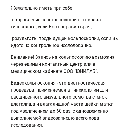
Желательно иметь при себе:
-направление на кольпоскопию от врача-
гинеколога, если Вас направил врач;
-результаты предыдущей кольпоскопии, если Вы
идете на контрольное исследование.
Внимание! Запись на кольпоскопию возможна
через единый контактный центр или в
медицинском кабинете ООО "ЮНИЛАБ".
Видеокольпоскопия - это диагностическая
процедура, применяемая в гинекологии для
расширенного визуального осмотра стенок
влагалища и влагалищной части шейки матки
под увеличением до 60 раз, с одновременно
выполняемой видеозаписью всего хода
исследования.