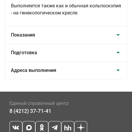
Выполняется также как и обычная кольпоскопия
- на гинекологическом кресле.
Показания
Подготовка
Адреса выполнения
Единый справочный центр
8 (4212) 37-71-41